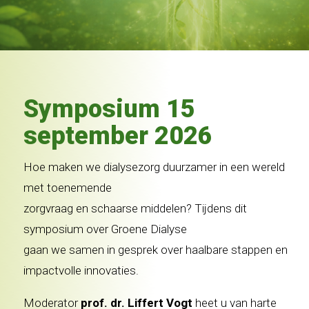
Symposium 15
september 2026
Hoe maken we dialysezorg duurzamer in een wereld
met toenemende
zorgvraag en schaarse middelen? Tijdens dit
symposium over Groene Dialyse
gaan we samen in gesprek over haalbare stappen en
impactvolle innovaties.
Moderator
prof. dr. Liffert Vogt
heet u van harte