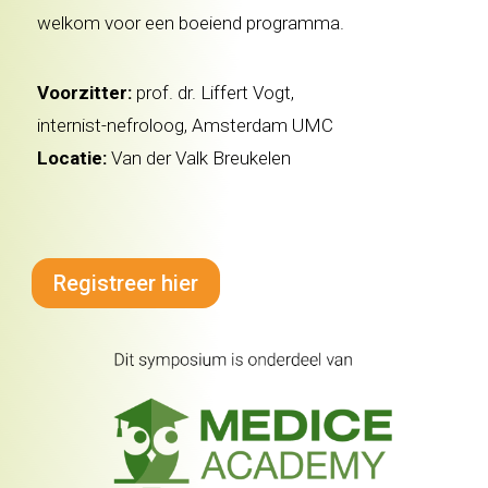
welkom voor een boeiend programma.
Voorzitter:
prof. dr. Liffert Vogt,
internist-nefroloog, Amsterdam UMC
Locatie:
Van der Valk Breukelen
Registreer hier