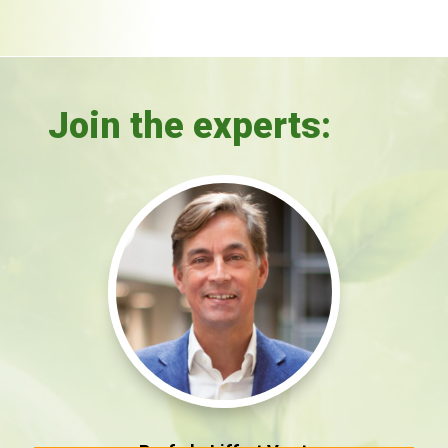
Join the experts: