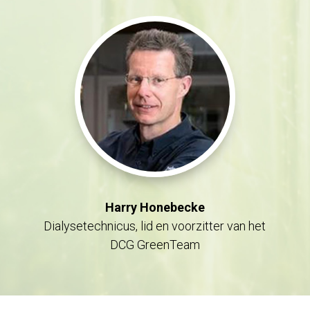
Harry Honebecke
Dialysetechnicus, lid en voorzitter van het
DCG GreenTeam