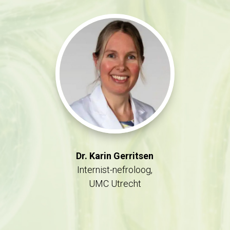
Dr. Karin Gerritsen
Internist-nefroloog,
UMC Utrecht