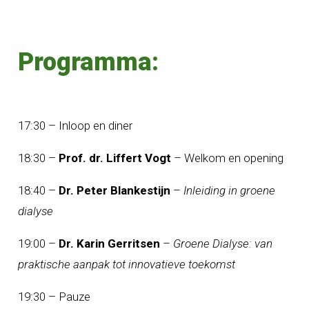
Programma:
17:30 – Inloop en diner
18:30 –
Prof. dr. Liffert Vogt
– Welkom en opening
18:40 –
Dr. Peter Blankestijn
–
Inleiding in groene
dialyse
19:00 –
Dr. Karin Gerritsen
–
Groene Dialyse: van
praktische aanpak tot innovatieve toekomst
19:30 – Pauze