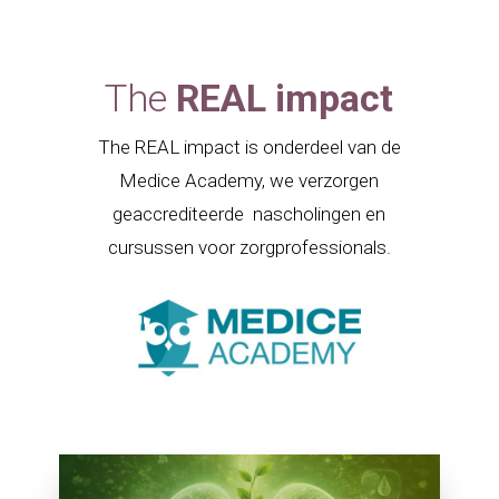
The
REAL impact
The REAL impact is onderdeel van de
Medice Academy, we verzorgen
geaccrediteerde nascholingen en
cursussen voor zorgprofessionals.