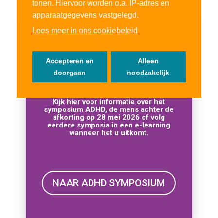
tonen. Hiervoor worden o.a. IP-adres en
apparaatgegevens vastgelegd.
Lees meer in ons cookiebeleid
Accepteren en
Alleen
doorgaan
noodzakelijk
ADHD
Kijk hier voor informatie over het
symposium ADHD, de mens achter de
afkorting op 28 mei 2026 of volg
eerdere symposia in een e-learning
wanneer het u uitkomt.
NAAR ADHD SYMPOSIUM