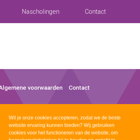
Nascholingen
Contact
Algemene voorwaarden
Contact
Wil je onze cookies accepteren, zodat we de beste
website ervaring kunnen bieden? Wij gebruiken
cookies voor het functioneren van de website, om